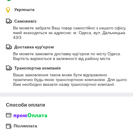
Укрпошта
Самовивіз
Ви можете забрати Ваш товар самостійно з нашого офісу, 
який знаходиться за адресою: м. Одеса, вул. Дальницька 
43/3
Доставка кур'єром
Ви можете замовити доставку кур'єром по місту Одеса. 
Вартість варіюється в залежності від району міста
Транспортна компанія
Ваше замовлення також може бути відправлено 
практично будь-якою транспортною компанією. Для цього 
Вам необхідно вказати назву транспортної компанії.
Способи оплати
Післяплата