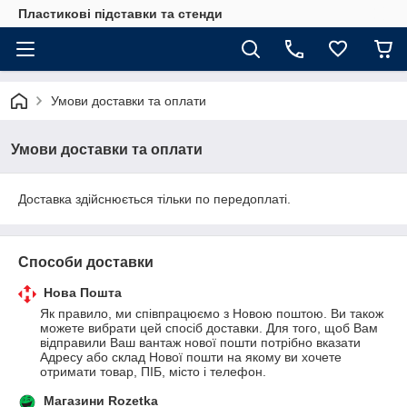
Пластикові підставки та стенди
Умови доставки та оплати
Умови доставки та оплати
Доставка здійснюється тільки по передоплаті.
Способи доставки
Нова Пошта
Як правило, ми співпрацюємо з Новою поштою. Ви також 
можете вибрати цей спосіб доставки. Для того, щоб Вам 
відправили Ваш вантаж нової пошти потрібно вказати 
Адресу або склад Нової пошти на якому ви хочете 
отримати товар, ПІБ, місто і телефон.
Магазини Rozetka