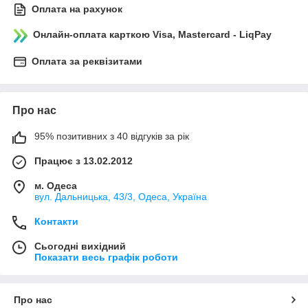
Оплата на рахунок
Онлайн-оплата карткою Visa, Mastercard - LiqPay
Оплата за реквізитами
Про нас
95% позитивних з 40 відгуків за рік
Працює з 13.02.2012
м. Одеса
вул. Дальницька, 43/3, Одеса, Україна
Контакти
Сьогодні вихідний
Показати весь графік роботи
Про нас