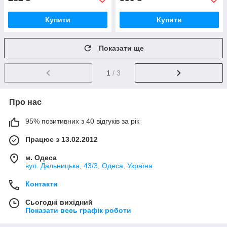
Купити
Купити
Показати ще
1
/ 3
Про нас
95% позитивних з 40 відгуків за рік
Працює з 13.02.2012
м. Одеса
вул. Дальницька, 43/3, Одеса, Україна
Контакти
Сьогодні вихідний
Показати весь графік роботи