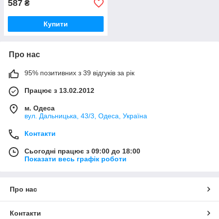
587
₴
Купити
Про нас
95% позитивних з 39 відгуків за рік
Працює з 13.02.2012
м. Одеса
вул. Дальницька, 43/3, Одеса, Україна
Контакти
Сьогодні працює з 09:00 до 18:00
Показати весь графік роботи
Про нас
Контакти