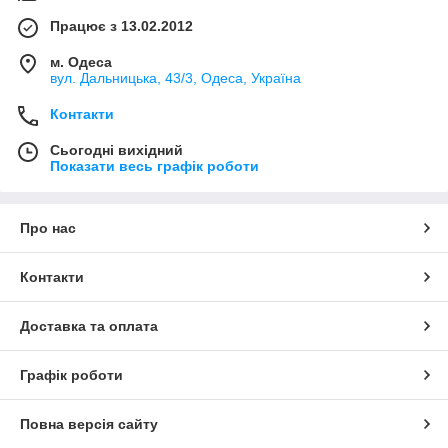
Працює з 13.02.2012
м. Одеса
вул. Дальницька, 43/3, Одеса, Україна
Контакти
Сьогодні вихідний
Показати весь графік роботи
Про нас
Контакти
Доставка та оплата
Графік роботи
Повна версія сайту