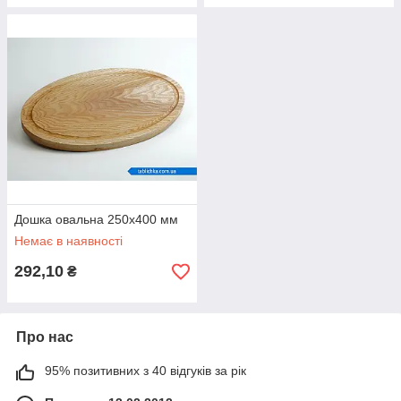
Дошка овальна 250х400 мм
Немає в наявності
292,10
₴
Про нас
95% позитивних з 40 відгуків за рік