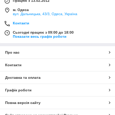
Працює з 13.02.2012
м. Одеса
вул. Дальницька, 43/3, Одеса, Україна
Контакти
Сьогодні працює з 09:00 до 18:00
Показати весь графік роботи
Про нас
Контакти
Доставка та оплата
Графік роботи
Повна версія сайту