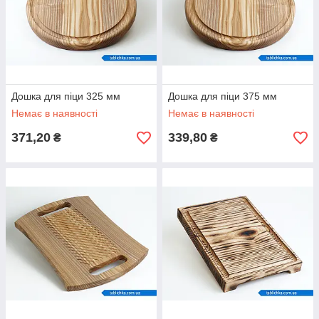
Дошка для піци 325 мм
Дошка для піци 375 мм
Немає в наявності
Немає в наявності
371,20
339,80
₴
₴