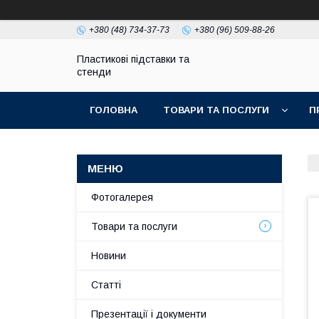
+380 (48) 734-37-73
+380 (96) 509-88-26
Пластикові підставки та
стенди
ГОЛОВНА
ТОВАРИ ТА ПОСЛУГИ
П
Фотогалерея
Товари та послуги
Новини
Статті
Презентації і документи