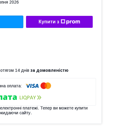
рпня 2026
Купити з
ротягом 14 днів
за домовленістю
 електронні платежі. Тепер ви можете купити
окидаючи сайту.