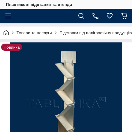
Пластикові підставки та стенди
Товари та послуги
Підставки під поліграфічну продукцію
Новинка