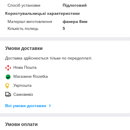
Спосіб установки
Підлоговий
Користувальницькі характеристики
Матеріал виготовлення
фанера 8мм
Кількість полиць
5
Умови доставки
Доставка здійснюється тільки по передоплаті.
Нова Пошта
Магазини Rozetka
Укрпошта
Самовивіз
Всі умови доставки
Умови оплати