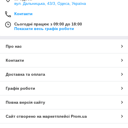
вул. Дальницька, 43/3, Одеса, Україна
Контакти
Сьогодні працює з 09:00 до 18:00
Показати весь графік роботи
Про нас
Контакти
Доставка та оплата
Графік роботи
Повна версія сайту
Сайт створено на маркетплейсі
Prom.ua