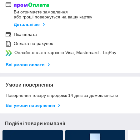
Ви отримаєте замовлення
або гроші повернуться на вашу картку
Детальніше
Післяплата
Оплата на рахунок
Онлайн-оплата карткою Visa, Mastercard - LiqPay
Всі умови оплати
Умови повернення
Повернення товару впродовж 14 днів за домовленістю
Всі умови повернення
Подібні товари компанії