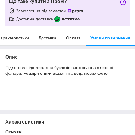
Що таке купити з Пром?
Замовлення під захистом
Доступна доставка
арактеристики
Доставка
Оплата
Умови повернення
Опис
Підлогова підставка для буклетів виготовлена з якісної
фанери. Розміри стійки вказані на додаткових фото.
Характеристики
Основні