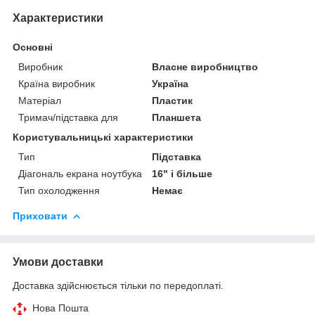
Характеристики
Основні
Виробник
Власне виробництво
Країна виробник
Україна
Матеріал
Пластик
Тримач/підставка для
Планшета
Користувальницькі характеристики
Тип
Підставка
Діагональ екрана ноутбука
16" і більше
Тип охолодження
Немає
Приховати
Умови доставки
Доставка здійснюється тільки по передоплаті.
Нова Пошта