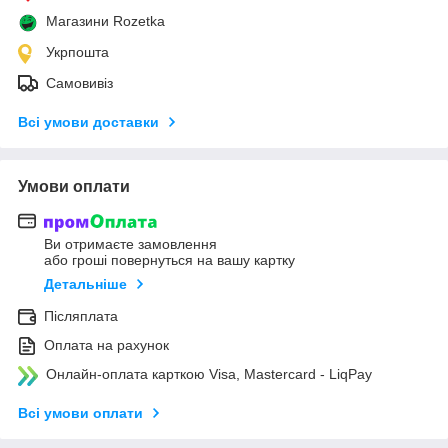
Магазини Rozetka
Укрпошта
Самовивіз
Всі умови доставки
Умови оплати
Ви отримаєте замовлення
або гроші повернуться на вашу картку
Детальніше
Післяплата
Оплата на рахунок
Онлайн-оплата карткою Visa, Mastercard - LiqPay
Всі умови оплати