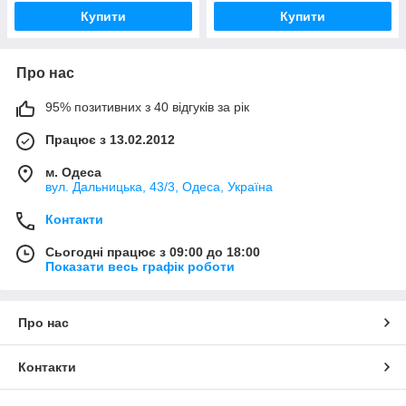
Купити
Купити
Про нас
95% позитивних з 40 відгуків за рік
Працює з 13.02.2012
м. Одеса
вул. Дальницька, 43/3, Одеса, Україна
Контакти
Сьогодні працює з 09:00 до 18:00
Показати весь графік роботи
Про нас
Контакти