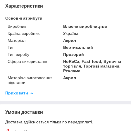
Характеристики
Основні атрибути
Виробник
Власне виробництво
Країна виробник
Україна
Матеріал
Акрил
Тип
Вертикальний
Тип виробу
Прозорий
Сфера використання
HoReCa, Fast-food, Вулична
торгівля, Торгові магазини,
Реклама
Матеріал виготовлення
Акрил
підставки
Приховати
Умови доставки
Доставка здійснюється тільки по передоплаті.