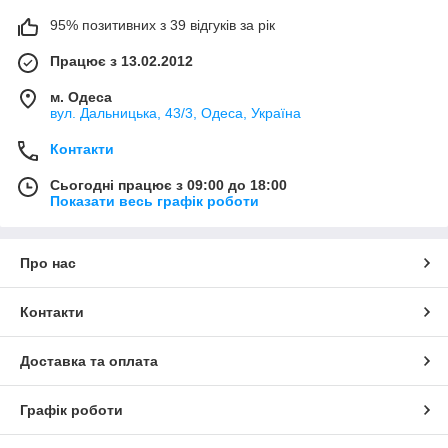
95% позитивних з 39 відгуків за рік
Працює з 13.02.2012
м. Одеса
вул. Дальницька, 43/3, Одеса, Україна
Контакти
Сьогодні працює з 09:00 до 18:00
Показати весь графік роботи
Про нас
Контакти
Доставка та оплата
Графік роботи