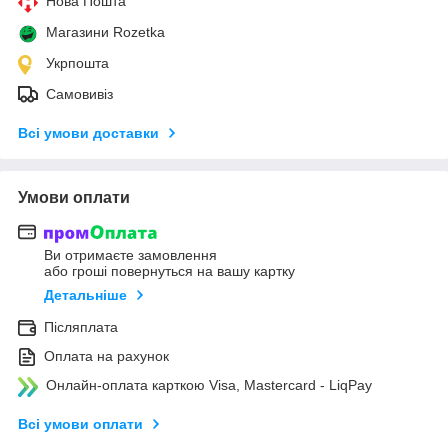
Нова Пошта
Магазини Rozetka
Укрпошта
Самовивіз
Всі умови доставки
Умови оплати
Ви отримаєте замовлення
або гроші повернуться на вашу картку
Детальніше
Післяплата
Оплата на рахунок
Онлайн-оплата карткою Visa, Mastercard - LiqPay
Всі умови оплати