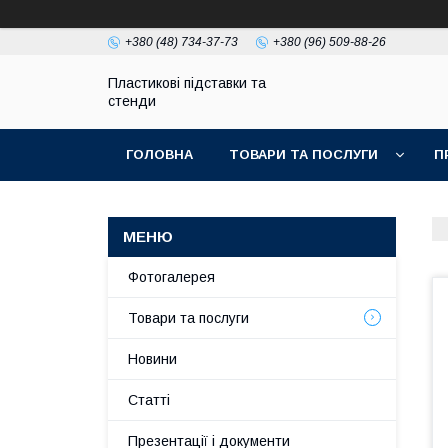
+380 (48) 734-37-73
+380 (96) 509-88-26
Пластикові підставки та
стенди
ГОЛОВНА
ТОВАРИ ТА ПОСЛУГИ
П
Фотогалерея
Товари та послуги
Новини
Статті
Презентації і документи