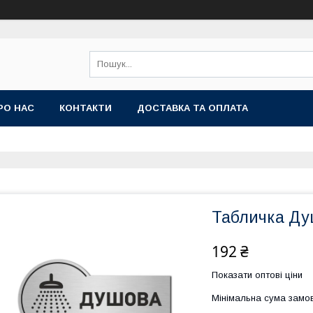
РО НАС
КОНТАКТИ
ДОСТАВКА ТА ОПЛАТА
Табличка Ду
192 ₴
Показати оптові ціни
Мінімальна сума замов