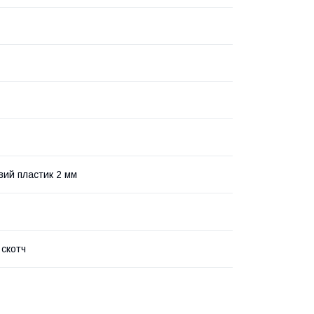
ий пластик 2 мм
 скотч