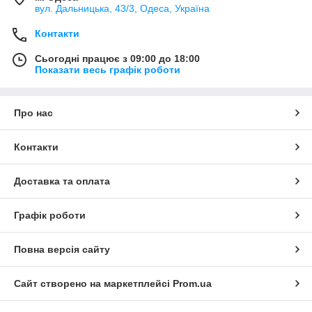
вул. Дальницька, 43/3, Одеса, Україна
Контакти
Сьогодні працює з 09:00 до 18:00
Показати весь графік роботи
Про нас
Контакти
Доставка та оплата
Графік роботи
Повна версія сайту
Сайт створено на маркетплейсі
Prom.ua