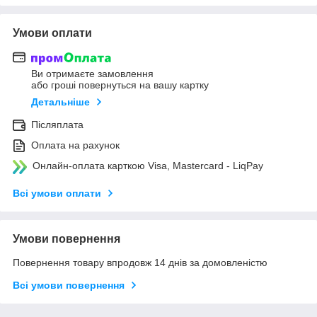
Умови оплати
Ви отримаєте замовлення
або гроші повернуться на вашу картку
Детальніше
Післяплата
Оплата на рахунок
Онлайн-оплата карткою Visa, Mastercard - LiqPay
Всі умови оплати
Умови повернення
Повернення товару впродовж 14 днів за домовленістю
Всі умови повернення