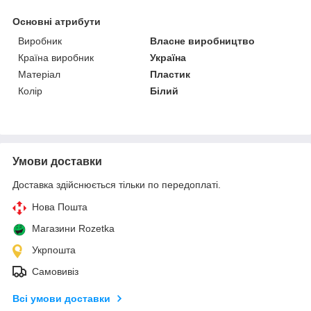
Основні атрибути
Виробник
Власне виробництво
Країна виробник
Україна
Матеріал
Пластик
Колір
Білий
Умови доставки
Доставка здійснюється тільки по передоплаті.
Нова Пошта
Магазини Rozetka
Укрпошта
Самовивіз
Всі умови доставки