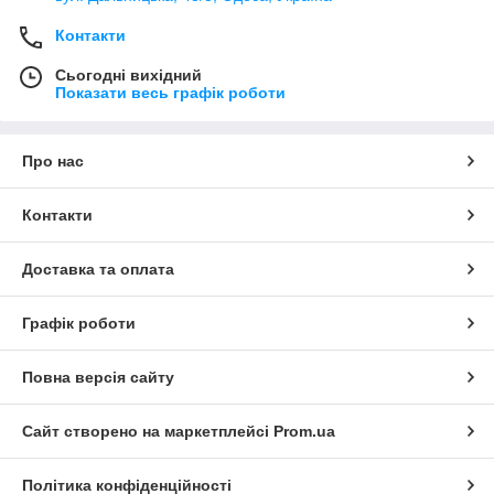
Контакти
Сьогодні вихідний
Показати весь графік роботи
Про нас
Контакти
Доставка та оплата
Графік роботи
Повна версія сайту
Сайт створено на маркетплейсі
Prom.ua
Політика конфіденційності