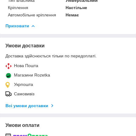
Тип власника
Універсальний
Кріплення
Настільне
Автомобільне кріплення
Немає
Приховати
Умови доставки
Доставка здійснюється тільки по передоплаті.
Нова Пошта
Магазини Rozetka
Укрпошта
Самовивіз
Всі умови доставки
Умови оплати