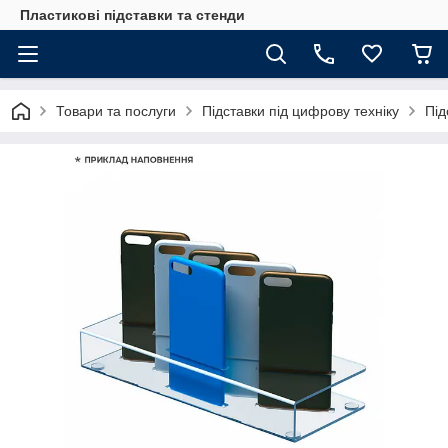
Пластикові підставки та стенди
Товари та послуги
Підставки під цифрову техніку
Під