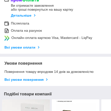
Ви отримаєте замовлення
або гроші повернуться на вашу картку
Детальніше
Післяплата
Оплата на рахунок
Онлайн-оплата карткою Visa, Mastercard - LiqPay
Всі умови оплати
Умови повернення
Повернення товару впродовж 14 днів за домовленістю
Всі умови повернення
Подібні товари компанії