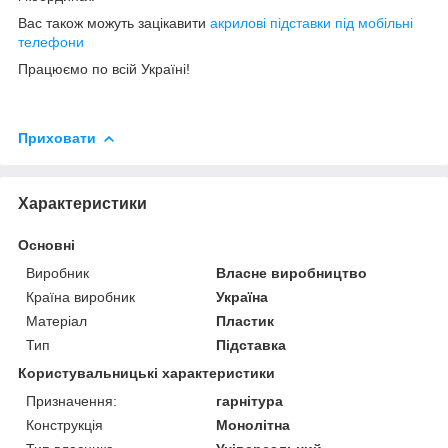
Вас також можуть зацікавити
акрилові підставки під мобільні
телефони
Працюємо по всій Україні!
Приховати
Характеристики
Основні
Виробник
Власне виробництво
Країна виробник
Україна
Матеріал
Пластик
Тип
Підставка
Користувальницькі характеристики
Призначення:
гарнітура
Конструкція
Монолітна