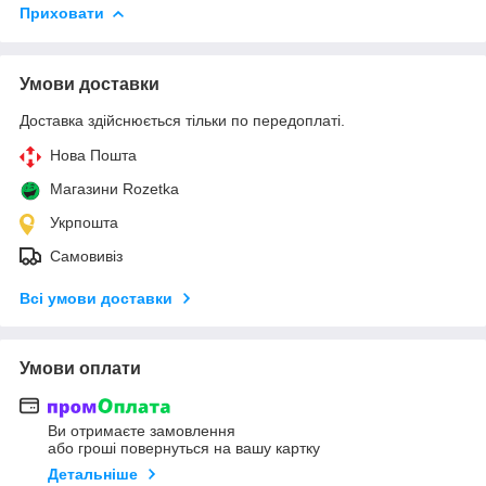
Приховати
Умови доставки
Доставка здійснюється тільки по передоплаті.
Нова Пошта
Магазини Rozetka
Укрпошта
Самовивіз
Всі умови доставки
Умови оплати
Ви отримаєте замовлення
або гроші повернуться на вашу картку
Детальніше