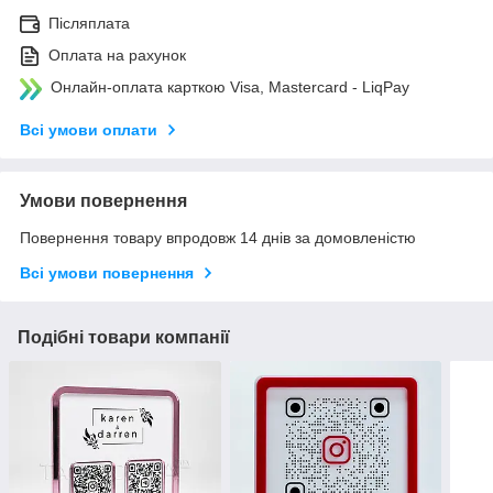
Післяплата
Оплата на рахунок
Онлайн-оплата карткою Visa, Mastercard - LiqPay
Всі умови оплати
Умови повернення
Повернення товару впродовж 14 днів за домовленістю
Всі умови повернення
Подібні товари компанії