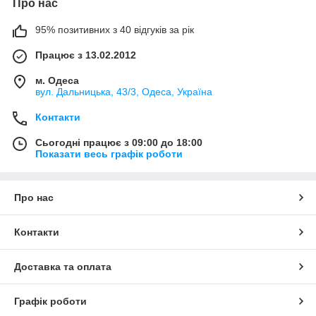
Про нас
95% позитивних з 40 відгуків за рік
Працює з 13.02.2012
м. Одеса
вул. Дальницька, 43/3, Одеса, Україна
Контакти
Сьогодні працює з 09:00 до 18:00
Показати весь графік роботи
Про нас
Контакти
Доставка та оплата
Графік роботи