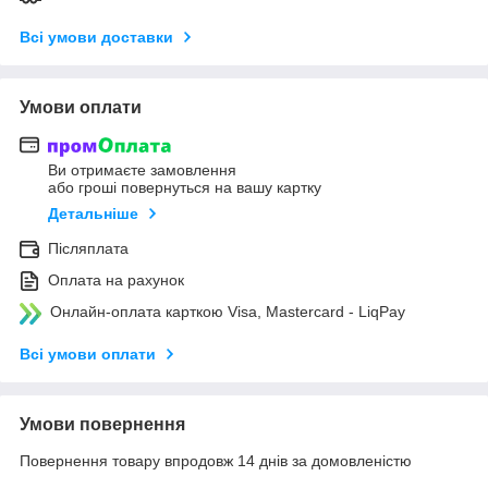
Всі умови доставки
Умови оплати
Ви отримаєте замовлення
або гроші повернуться на вашу картку
Детальніше
Післяплата
Оплата на рахунок
Онлайн-оплата карткою Visa, Mastercard - LiqPay
Всі умови оплати
Умови повернення
Повернення товару впродовж 14 днів за домовленістю