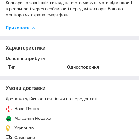
Кольори та зовнішній вигляд на фото можуть мати відмінності
в реальності через особливості передачі кольорів Вашого
монітора чи екрана смартфона.
Приховати
Характеристики
Основні атрибути
Тип
Одностороння
Умови доставки
Доставка здійснюється тільки по передоплаті.
Нова Пошта
Магазини Rozetka
Укрпошта
Самовивіз