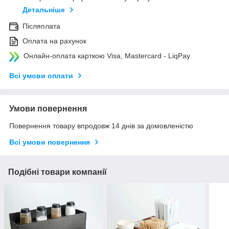
Детальніше
Післяплата
Оплата на рахунок
Онлайн-оплата карткою Visa, Mastercard - LiqPay
Всі умови оплати
Умови повернення
Повернення товару впродовж 14 днів за домовленістю
Всі умови повернення
Подібні товари компанії