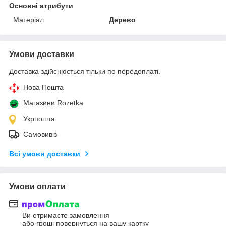
Основні атрибути
Матеріал
Дерево
Умови доставки
Доставка здійснюється тільки по передоплаті.
Нова Пошта
Магазини Rozetka
Укрпошта
Самовивіз
Всі умови доставки
Умови оплати
Ви отримаєте замовлення
або гроші повернуться на вашу картку