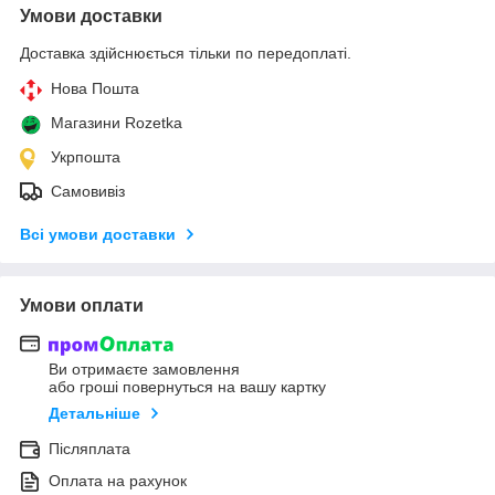
Умови доставки
Доставка здійснюється тільки по передоплаті.
Нова Пошта
Магазини Rozetka
Укрпошта
Самовивіз
Всі умови доставки
Умови оплати
Ви отримаєте замовлення
або гроші повернуться на вашу картку
Детальніше
Післяплата
Оплата на рахунок