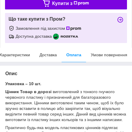
Купити з
Що таке купити з Пром?
Замовлення під захистом
Доступна доставка
Характеристики
Доставка
Оплата
Умови повернення
Опис
Упаковка – 10 шт.
Цінник Товар в дорозі
виготовлений з тонкого гнучкого
червоного пластику і призначений для багаторазового
використання. Цінники виготовлені таким чином, щоб їх було
зручно вставити в полицю або закріпити так, щоб візуально
виділити певний товар серед інших. Даний вид цінників можна
виготовити із пластику інших кольорів та з іншими написами.
Практично будь-яка модель пластикових цінників підлягає