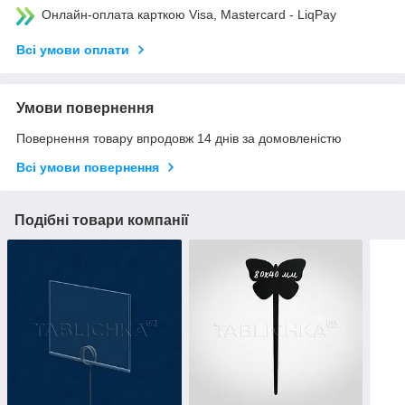
Онлайн-оплата карткою Visa, Mastercard - LiqPay
Всі умови оплати
Умови повернення
Повернення товару впродовж 14 днів за домовленістю
Всі умови повернення
Подібні товари компанії