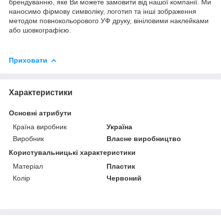
брендуванню, яке Ви можете замовити від нашої компанії. Ми
наносимо фірмову символіку, логотип та інші зображення
методом повнокольорового УФ друку, вініловими наклейками
або шовкографією.
Приховати
Характеристики
Основні атрибути
Країна виробник
Україна
Виробник
Власне виробництво
Користувальницькі характеристики
Матеріал
Пластик
Колір
Червоний