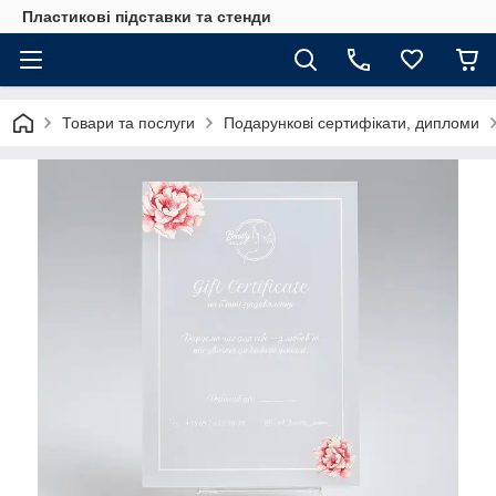
Пластикові підставки та стенди
Товари та послуги
Подарункові сертифікати, дипломи