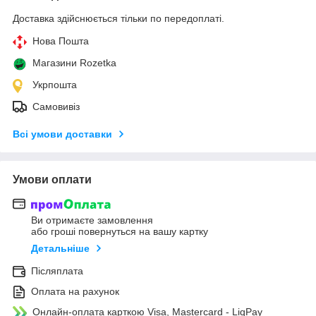
Доставка здійснюється тільки по передоплаті.
Нова Пошта
Магазини Rozetka
Укрпошта
Самовивіз
Всі умови доставки
Умови оплати
Ви отримаєте замовлення
або гроші повернуться на вашу картку
Детальніше
Післяплата
Оплата на рахунок
Онлайн-оплата карткою Visa, Mastercard - LiqPay