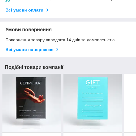
Всі умови оплати
Умови повернення
Повернення товару впродовж 14 днів за домовленістю
Всі умови повернення
Подібні товари компанії