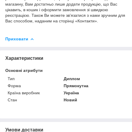
магазину, Вам достатньо лише додати продукцію, що Вас
цікавить, в кошик і оформити замовлення зі швидкою
реєстрацією. Також Ви можете зв'язатися з нами зручним для
Вас способом, наданим на сторінці «Контакти».
Приховати
Характеристики
Основні атрибути
Тип
Диплом
Форма
Прямокутна
Країна виробник
Україна
Стан
Новий
Умови доставки