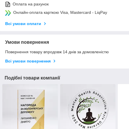
Оплата на рахунок
Онлайн-оплата карткою Visa, Mastercard - LiqPay
Всі умови оплати
Умови повернення
Повернення товару впродовж 14 днів за домовленістю
Всі умови повернення
Подібні товари компанії