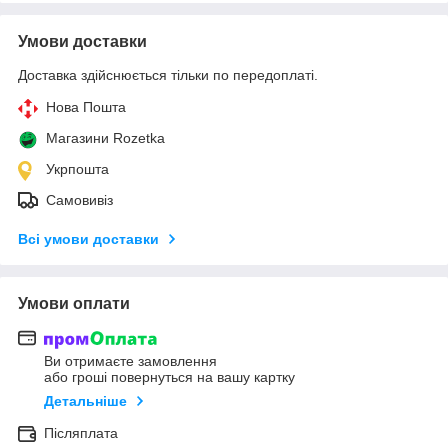
Умови доставки
Доставка здійснюється тільки по передоплаті.
Нова Пошта
Магазини Rozetka
Укрпошта
Самовивіз
Всі умови доставки
Умови оплати
Ви отримаєте замовлення
або гроші повернуться на вашу картку
Детальніше
Післяплата