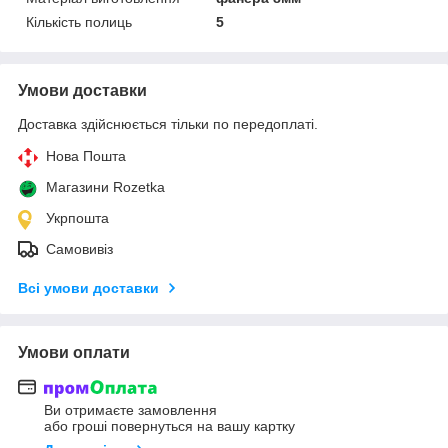
Кількість полиць
5
Умови доставки
Доставка здійснюється тільки по передоплаті.
Нова Пошта
Магазини Rozetka
Укрпошта
Самовивіз
Всі умови доставки
Умови оплати
Ви отримаєте замовлення
або гроші повернуться на вашу картку