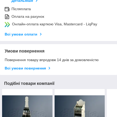
Детальніше
Післяплата
Оплата на рахунок
Онлайн-оплата карткою Visa, Mastercard - LiqPay
Всі умови оплати
Умови повернення
Повернення товару впродовж 14 днів за домовленістю
Всі умови повернення
Подібні товари компанії