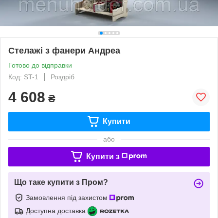
Стелажі з фанери Андреа
Готово до відправки
Код: ST-1
Роздріб
4 608
₴
Купити
або
Купити з
Що таке купити з Пром?
Замовлення під захистом
Доступна доставка