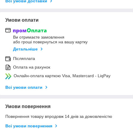
Всі умови доставки
Умови оплати
Ви отримаєте замовлення
або гроші повернуться на вашу картку
Детальніше
Післяплата
Оплата на рахунок
Онлайн-оплата карткою Visa, Mastercard - LiqPay
Всі умови оплати
Умови повернення
Повернення товару впродовж 14 днів за домовленістю
Всі умови повернення