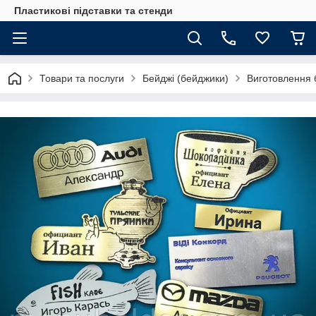
Пластикові підставки та стенди
Товари та послуги
Бейджі (бейджики)
Виготовлення 