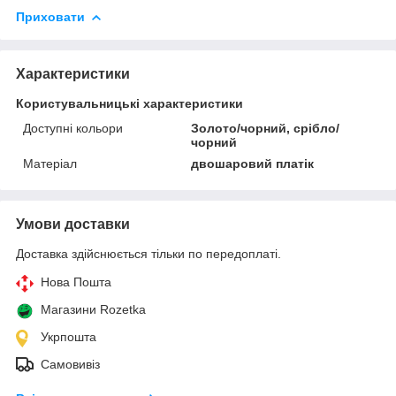
Приховати
Характеристики
Користувальницькі характеристики
Доступні кольори
Золото/чорний, срібло/
чорний
Матеріал
двошаровий платік
Умови доставки
Доставка здійснюється тільки по передоплаті.
Нова Пошта
Магазини Rozetka
Укрпошта
Самовивіз