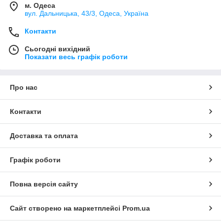
м. Одеса
вул. Дальницька, 43/3, Одеса, Україна
Контакти
Сьогодні вихідний
Показати весь графік роботи
Про нас
Контакти
Доставка та оплата
Графік роботи
Повна версія сайту
Сайт створено на маркетплейсі
Prom.ua