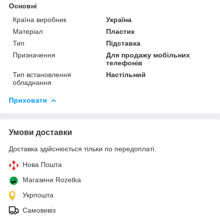
Основні
Країна виробник
Україна
Матеріал
Пластик
Тип
Підставка
Призначення
Для продажу мобільних
телефонів
Тип встановлення
Настільний
обладнання
Приховати
Умови доставки
Доставка здійснюється тільки по передоплаті.
Нова Пошта
Магазини Rozetka
Укрпошта
Самовивіз