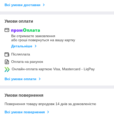
Всі умови доставки
Умови оплати
Ви отримаєте замовлення
або гроші повернуться на вашу картку
Детальніше
Післяплата
Оплата на рахунок
Онлайн-оплата карткою Visa, Mastercard - LiqPay
Всі умови оплати
Умови повернення
Повернення товару впродовж 14 днів за домовленістю
Всі умови повернення