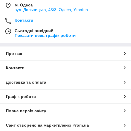
м. Одеса
вул. Дальницька, 43/3, Одеса, Україна
Контакти
Сьогодні вихідний
Показати весь графік роботи
Про нас
Контакти
Доставка та оплата
Графік роботи
Повна версія сайту
Сайт створено на маркетплейсі
Prom.ua