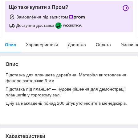
Що таке купити з Пром?
Замовлення під захистом
Доступна доставка
Опис
Характеристики
Доставка
Оплата
Умови п
Опис
Підставка для планшета дерев'яна. Матеріал виготовлення:
фанера завтовшки 6 мм
Підставка під планшет — чудове рішення для демонстрації
планшетів у торговому залі.
Ціну за накладень понад 200 штук уточнюйте в менеджерів.
Характеристики