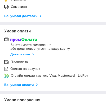
Самовивіз
Всі умови доставки
Умови оплати
Ви отримаєте замовлення
або гроші повернуться на вашу картку
Детальніше
Післяплата
Оплата на рахунок
Онлайн-оплата карткою Visa, Mastercard - LiqPay
Всі умови оплати
Умови повернення