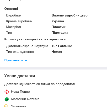
Основні
Виробник
Власне виробництво
Країна виробник
Україна
Матеріал
Пластик
Тип
Підставка
Користувальницькі характеристики
Діагональ екрана ноутбука
16" і більше
Тип охолодження
Немає
Приховати
Умови доставки
Доставка здійснюється тільки по передоплаті.
Нова Пошта
Магазини Rozetka
Укрпошта