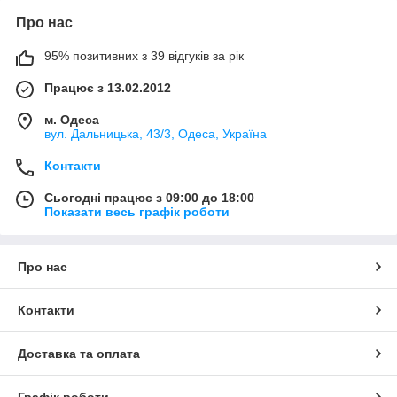
Про нас
95% позитивних з 39 відгуків за рік
Працює з 13.02.2012
м. Одеса
вул. Дальницька, 43/3, Одеса, Україна
Контакти
Сьогодні працює з 09:00 до 18:00
Показати весь графік роботи
Про нас
Контакти
Доставка та оплата
Графік роботи