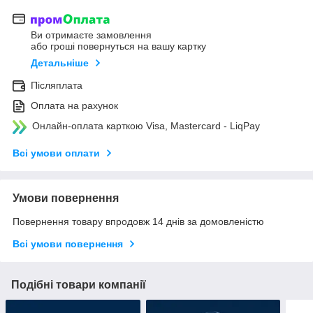
Ви отримаєте замовлення
або гроші повернуться на вашу картку
Детальніше
Післяплата
Оплата на рахунок
Онлайн-оплата карткою Visa, Mastercard - LiqPay
Всі умови оплати
Умови повернення
Повернення товару впродовж 14 днів за домовленістю
Всі умови повернення
Подібні товари компанії