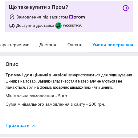
Що таке купити з Пром?
Замовлення під захистом
Доступна доставка
арактеристики
Доставка
Оплата
Умови повернення
Опис
Тримачі для цінників навісні
використовуються для підвішування
цінників на товар. Завдяки властивостям матеріалу не б'ються і не
ламаються, зручна форма дозволяє швидко поміняти цінник.
Мінімальне замовлення - 5 шт.
Сума мінімального замовлення з сайту - 200 грн.
Приховати