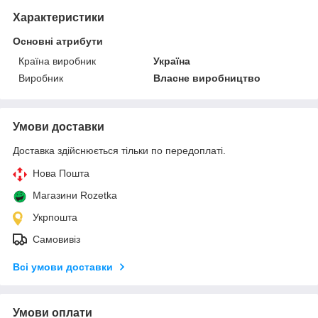
Характеристики
Основні атрибути
Країна виробник
Україна
Виробник
Власне виробництво
Умови доставки
Доставка здійснюється тільки по передоплаті.
Нова Пошта
Магазини Rozetka
Укрпошта
Самовивіз
Всі умови доставки
Умови оплати