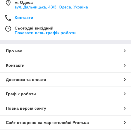
м. Одеса
вул. Дальницька, 43/3, Одеса, Україна
Контакти
Сьогодні вихідний
Показати весь графік роботи
Про нас
Контакти
Доставка та оплата
Графік роботи
Повна версія сайту
Сайт створено на маркетплейсі
Prom.ua