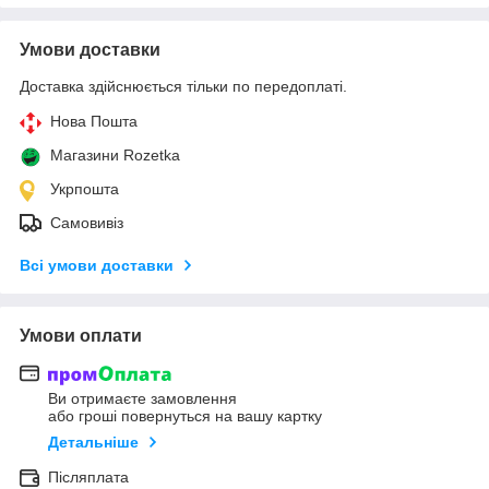
Умови доставки
Доставка здійснюється тільки по передоплаті.
Нова Пошта
Магазини Rozetka
Укрпошта
Самовивіз
Всі умови доставки
Умови оплати
Ви отримаєте замовлення
або гроші повернуться на вашу картку
Детальніше
Післяплата