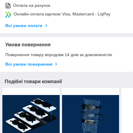
Оплата на рахунок
Онлайн-оплата карткою Visa, Mastercard - LiqPay
Всі умови оплати
Умови повернення
Повернення товару впродовж 14 днів за домовленістю
Всі умови повернення
Подібні товари компанії