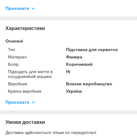
Приховати
Характеристики
Основні
Тип
Підставка для серветок
Матеріал
Фанера
Колір
Коричневий
Підходить для миття в
Ні
посудомийній машині
Виробник
Власне виробництво
Країна виробник
Україна
Приховати
Умови доставки
Доставка здійснюється тільки по передоплаті.