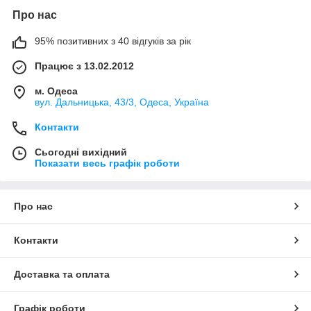
Про нас
95% позитивних з 40 відгуків за рік
Працює з 13.02.2012
м. Одеса
вул. Дальницька, 43/3, Одеса, Україна
Контакти
Сьогодні вихідний
Показати весь графік роботи
Про нас
Контакти
Доставка та оплата
Графік роботи