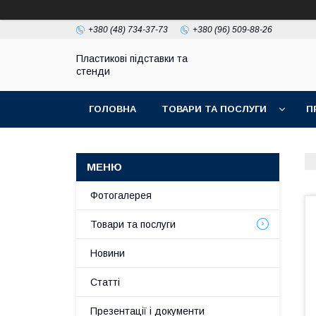
+380 (48) 734-37-73
+380 (96) 509-88-26
Пластикові підставки та
стенди
ГОЛОВНА
ТОВАРИ ТА ПОСЛУГИ
П
Фотогалерея
Товари та послуги
Новини
Статті
Презентації і документи