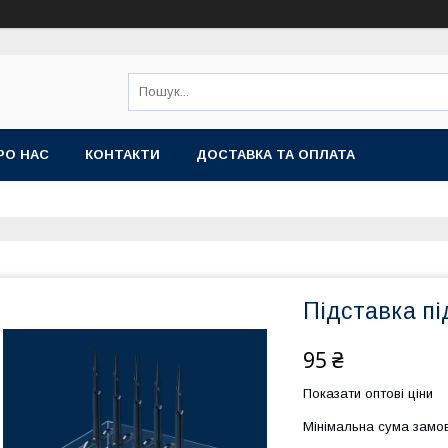
РО НАС
КОНТАКТИ
ДОСТАВКА ТА ОПЛАТА
Підставка пі
95 ₴
Показати оптові ціни
Мінімальна сума замов