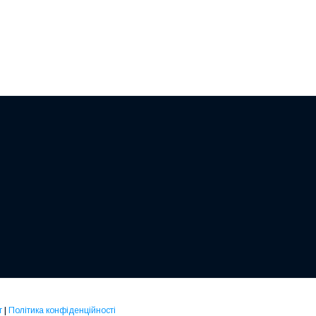
т
|
Політика конфіденційності