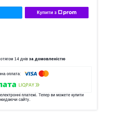
Купити з
ротягом 14 днів
за домовленістю
 електронні платежі. Тепер ви можете купити
окидаючи сайту.