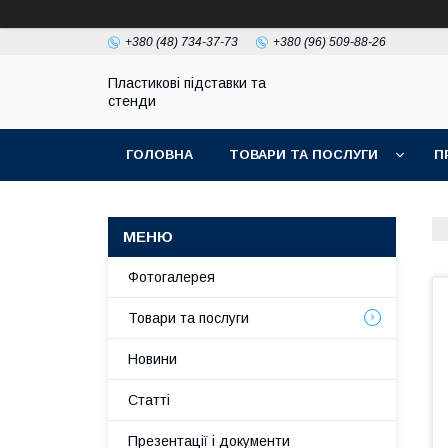
+380 (48) 734-37-73
+380 (96) 509-88-26
Пластикові підставки та
стенди
ГОЛОВНА
ТОВАРИ ТА ПОСЛУГИ
П
Фотогалерея
Товари та послуги
Новини
Статті
Презентації і документи